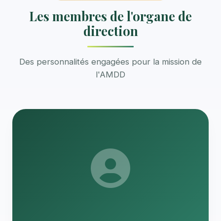
Les membres de l'organe de
direction
Des personnalités engagées pour la mission de
l'AMDD