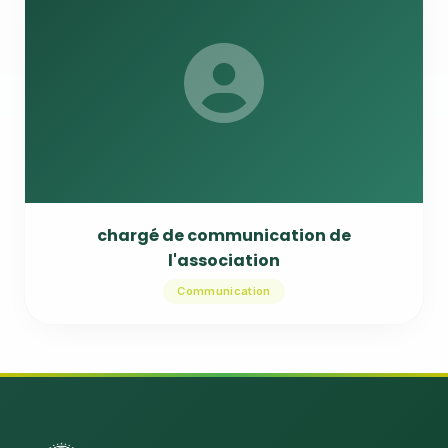
chargé de communication de
l'association
Communication