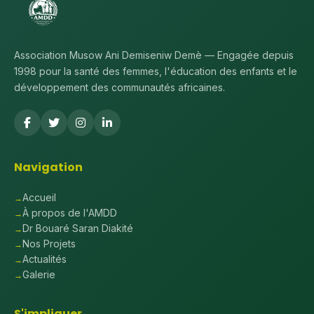
Association Musow Ani Demiseniw Demè — Engagée depuis
1998 pour la santé des femmes, l'éducation des enfants et le
développement des communautés africaines.
Navigation
Accueil
À propos de l'AMDD
Dr Bouaré Saran Diakité
Nos Projets
Actualités
Galerie
S'impliquer