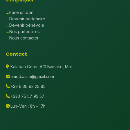
Faire un don
Devenir partenaire
Devenir bénévole
Nos partenaires
Nous contacter
Contact
Kalaban Coura ACI Bamako, Mali
amdd.asso@gmail.com
+33 6 36 93 25 85
+223 75 57 95 57
Lun–Ven : 8h – 17h