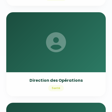
Direction des Opérations
Santé