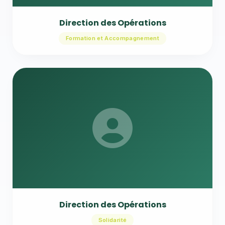
Direction des Opérations
Formation et Accompagnement
Direction des Opérations
Solidarité