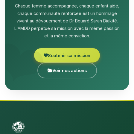
Chaque femme accompagnée, chaque enfant aidé,
chaque communauté renforcée est un hommage
vivant au dévouement de Dr Bouaré Saran Diakité.
L'AMDD perpétue sa mission avec la même passion
et la même conviction.
Soutenir sa mission
Voir nos actions