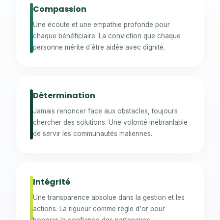
Compassion
Une écoute et une empathie profonde pour
chaque bénéficiaire. La conviction que chaque
personne mérite d'être aidée avec dignité.
Détermination
Jamais renoncer face aux obstacles, toujours
chercher des solutions. Une volonté inébranlable
de servir les communautés maliennes.
Intégrité
Une transparence absolue dans la gestion et les
actions. La rigueur comme règle d'or pour