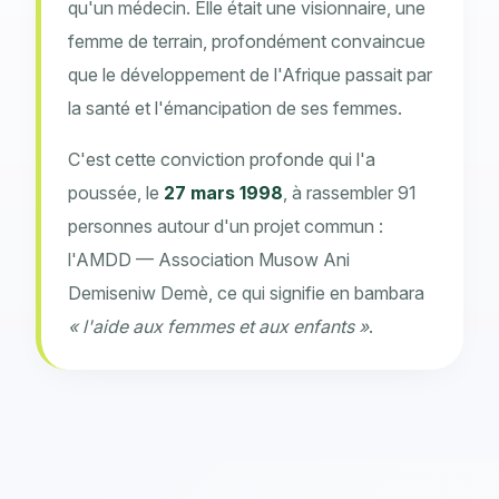
qu'un médecin. Elle était une visionnaire, une
femme de terrain, profondément convaincue
que le développement de l'Afrique passait par
la santé et l'émancipation de ses femmes.
C'est cette conviction profonde qui l'a
poussée, le
27 mars 1998
, à rassembler 91
personnes autour d'un projet commun :
l'AMDD — Association Musow Ani
Demiseniw Demè, ce qui signifie en bambara
« l'aide aux femmes et aux enfants »
.