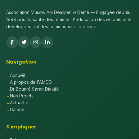
Association Musow Ani Demiseniw Demè — Engagée depuis
1998 pour la santé des femmes, l'éducation des enfants et le
développement des communautés africaines.
Navigation
Accueil
À propos de l'AMDD
Dr Bouaré Saran Diakité
Nos Projets
Actualités
Galerie
S'impliquer