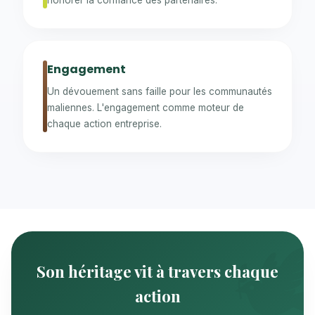
honorer la confiance des partenaires.
Engagement
Un dévouement sans faille pour les communautés
maliennes. L'engagement comme moteur de
chaque action entreprise.
Son héritage vit à travers chaque
action