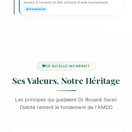
jeunes à l'emploi et des actions d'aide humanitaire.
🤝 Partenariat
CE QU'ELLE INCARNAIT
Ses Valeurs, Notre Héritage
Les principes qui guidaient Dr Bouaré Saran
Diakité restent le fondement de l'AMDD