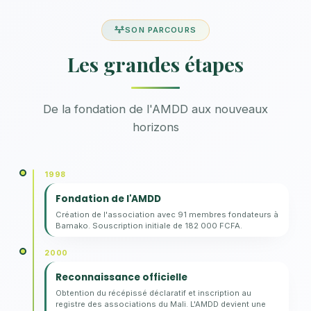
SON PARCOURS
Les grandes étapes
De la fondation de l'AMDD aux nouveaux
horizons
1998
Fondation de l'AMDD
Création de l'association avec 91 membres fondateurs à
Bamako. Souscription initiale de 182 000 FCFA.
2000
Reconnaissance officielle
Obtention du récépissé déclaratif et inscription au
registre des associations du Mali. L'AMDD devient une