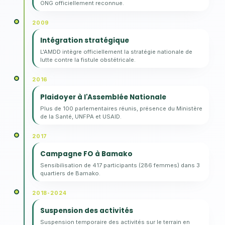
ONG officiellement reconnue.
2009
Intégration stratégique
L'AMDD intègre officiellement la stratégie nationale de
lutte contre la fistule obstétricale.
2016
Plaidoyer à l'Assemblée Nationale
Plus de 100 parlementaires réunis, présence du Ministère
de la Santé, UNFPA et USAID.
2017
Campagne FO à Bamako
Sensibilisation de 417 participants (286 femmes) dans 3
quartiers de Bamako.
2018-2024
Suspension des activités
Suspension temporaire des activités sur le terrain en