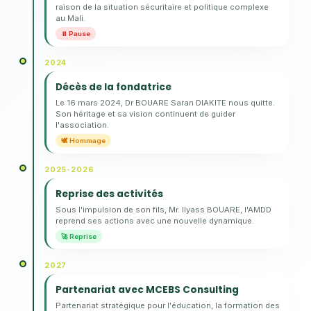
raison de la situation sécuritaire et politique complexe
au Mali.
⏸️ Pause
2024
Décès de la fondatrice
Le 16 mars 2024, Dr BOUARE Saran DIAKITE nous quitte.
Son héritage et sa vision continuent de guider
l'association.
🕊️ Hommage
2025-2026
Reprise des activités
Sous l'impulsion de son fils, Mr. Ilyass BOUARE, l'AMDD
reprend ses actions avec une nouvelle dynamique.
🚀 Reprise
2027
Partenariat avec MCEBS Consulting
Partenariat stratégique pour l'éducation, la formation des