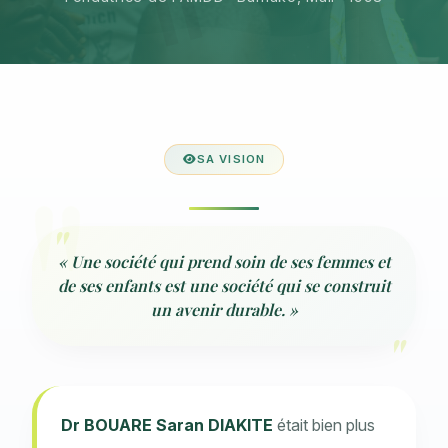
SA VISION
« Une société qui prend soin de ses femmes et
de ses enfants est une société qui se construit
un avenir durable. »
Dr BOUARE Saran DIAKITE
était bien plus