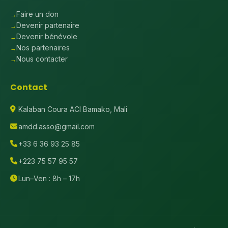
Faire un don
Devenir partenaire
Devenir bénévole
Nos partenaires
Nous contacter
Contact
Kalaban Coura ACI Bamako, Mali
amdd.asso@gmail.com
+33 6 36 93 25 85
+223 75 57 95 57
Lun–Ven : 8h – 17h