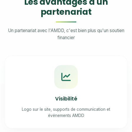
Les avantages d'un
partenariat
Un partenariat avec l'AMDD, c'est bien plus qu'un soutien
financier
Visibilité
Logo sur le site, supports de communication et
événements AMDD