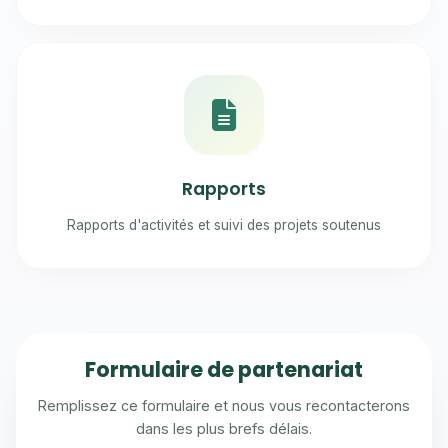
Rapports
Rapports d'activités et suivi des projets soutenus
Formulaire de partenariat
Remplissez ce formulaire et nous vous recontacterons
dans les plus brefs délais.