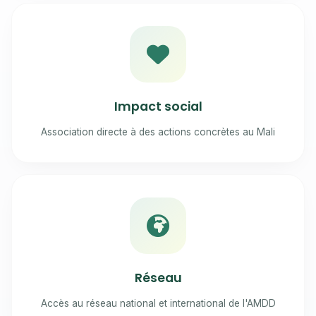
Impact social
Association directe à des actions concrètes au Mali
Réseau
Accès au réseau national et international de l'AMDD