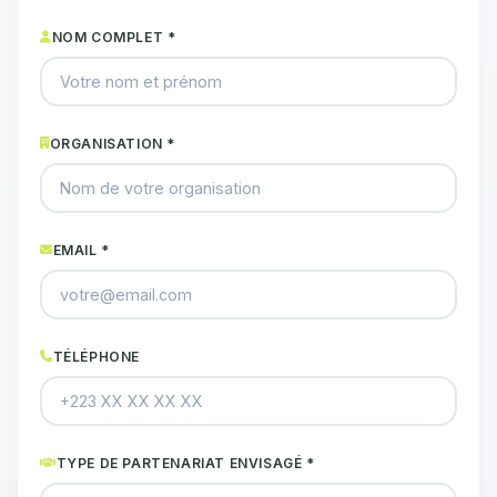
NOM COMPLET *
ORGANISATION *
EMAIL *
TÉLÉPHONE
TYPE DE PARTENARIAT ENVISAGÉ *