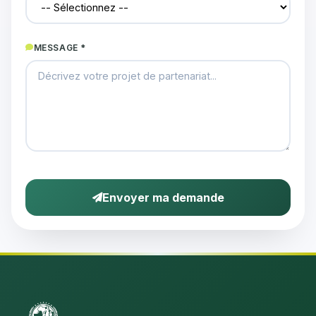
MESSAGE *
Envoyer ma demande