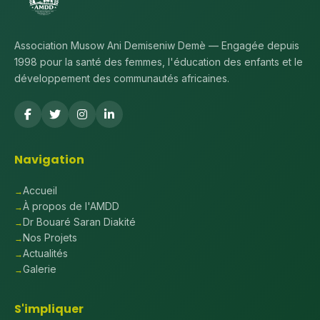
Association Musow Ani Demiseniw Demè — Engagée depuis
1998 pour la santé des femmes, l'éducation des enfants et le
développement des communautés africaines.
Navigation
Accueil
À propos de l'AMDD
Dr Bouaré Saran Diakité
Nos Projets
Actualités
Galerie
S'impliquer